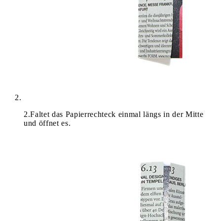
2
.
Faltet das Papierrechteck einmal längs in der Mitte
und öffnet es.