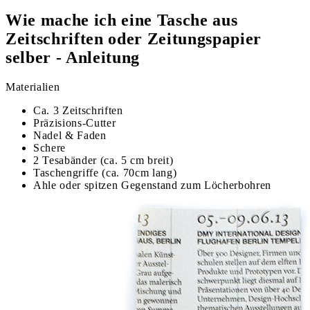
Wie mache ich eine Tasche aus
Zeitschriften oder Zeitungspapier
selber - Anleitung
Materialien
Ca. 3 Zeitschriften
Präzisions-Cutter
Nadel & Faden
Schere
2 Tesabänder (ca. 5 cm breit)
Taschengriffe (ca. 70cm lang)
Ahle oder spitzen Gegenstand zum Löcherbohren