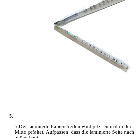
5
.
Der laminierte Papierstreifen wird jetzt einmal in der
Mitte gefaltet. Aufpassen, dass die laminierte Seite nach
außen liegt.