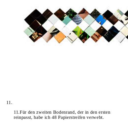
11
.
Für den zweiten Bodenrand, der in den ersten
reinpasst, habe ich 48 Papierstreifen verwebt.