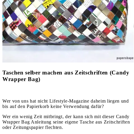
Taschen selber machen aus Zeitschriften (Candy
Wrapper Bag)
Wer von uns hat nicht Lifestyle-Magazine daheim liegen und
bis auf den Papierkorb keine Verwendung dafür?
Wer ein wenig Zeit mitbringt, der kann sich mit dieser Candy
Wrapper Bag Anleitung seine eigene Tasche aus Zeitschriften
oder Zeitungspapier flechten.