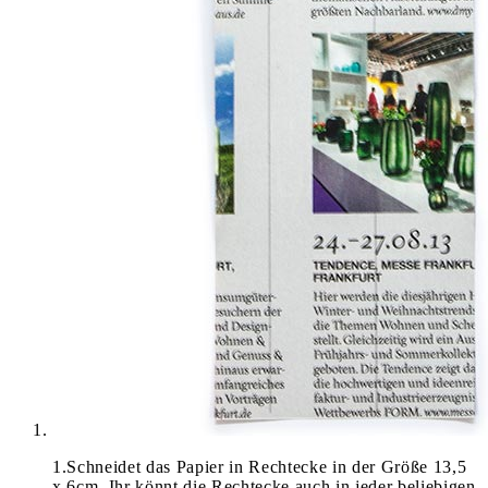
1
.
Schneidet das Papier in Rechtecke in der Größe 13,5
x 6cm. Ihr könnt die Rechtecke auch in jeder beliebigen