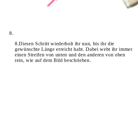
8
.
Diesen Schritt wiederholt ihr nun, bis ihr die
gewünschte Länge erreicht habt. Dabei webt ihr immer
einen Streifen von unten und den anderen von oben
rein, wie auf dem Bild beschrieben.