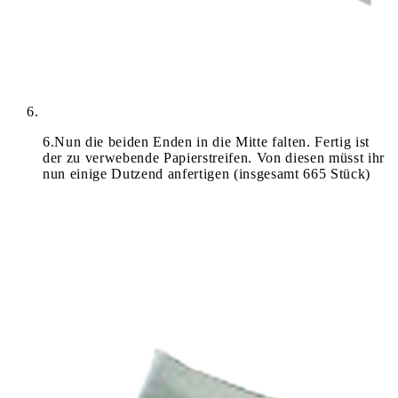
6
.
Nun die beiden Enden in die Mitte falten. Fertig ist
der zu verwebende Papierstreifen. Von diesen müsst ihr
nun einige Dutzend anfertigen (insgesamt 665 Stück)