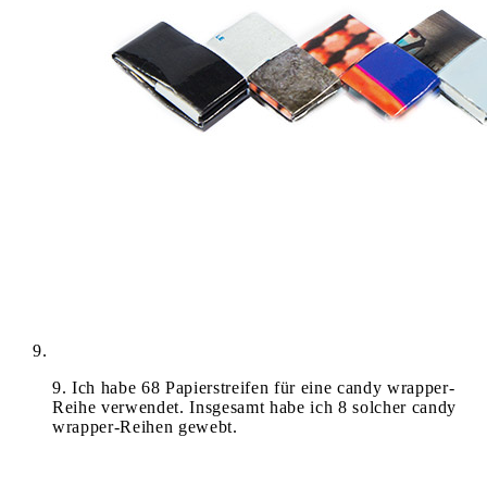
9
.
Ich habe 68 Papierstreifen für eine candy wrapper-
Reihe verwendet. Insgesamt habe ich 8 solcher candy
wrapper-Reihen gewebt.