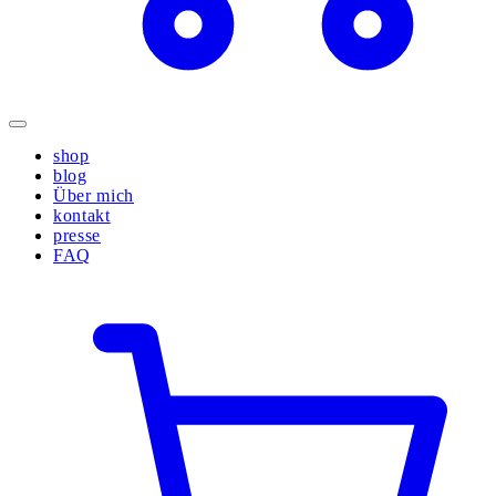
shop
blog
Über mich
kontakt
presse
FAQ