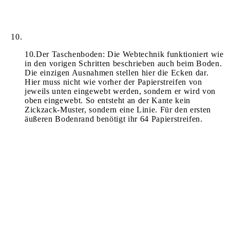
10
.
Der Taschenboden: Die Webtechnik funktioniert wie
in den vorigen Schritten beschrieben auch beim Boden.
Die einzigen Ausnahmen stellen hier die Ecken dar.
Hier muss nicht wie vorher der Papierstreifen von
jeweils unten eingewebt werden, sondern er wird von
oben eingewebt. So entsteht an der Kante kein
Zickzack-Muster, sondern eine Linie. Für den ersten
äußeren Bodenrand benötigt ihr 64 Papierstreifen.