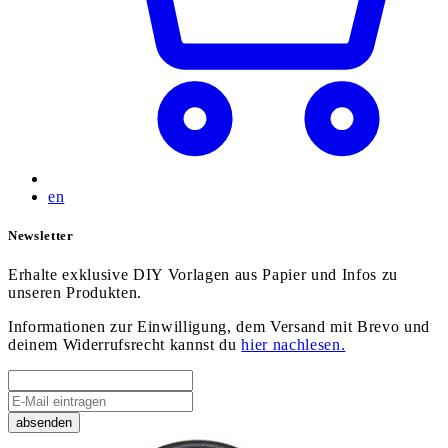
en
Newsletter
Erhalte exklusive DIY Vorlagen aus Papier und Infos zu
unseren Produkten.
Informationen zur Einwilligung, dem Versand mit Brevo und
deinem Widerrufsrecht kannst du
hier nachlesen.
absenden