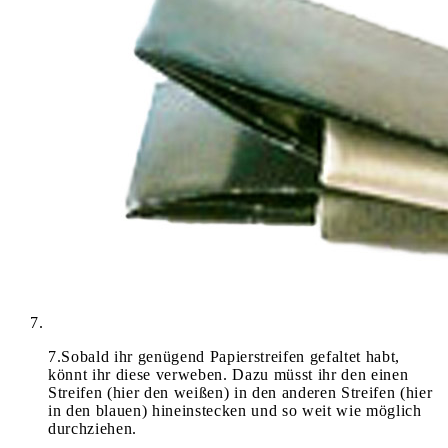
7
.
Sobald ihr genügend Papierstreifen gefaltet habt,
könnt ihr diese verweben. Dazu müsst ihr den einen
Streifen (hier den weißen) in den anderen Streifen (hier
in den blauen) hineinstecken und so weit wie möglich
durchziehen.