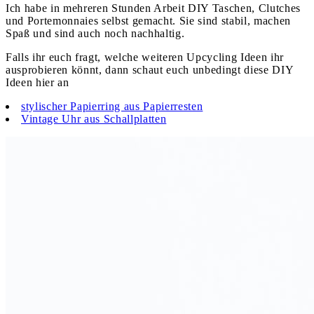
Ich habe in mehreren Stunden Arbeit DIY Taschen, Clutches
und Portemonnaies selbst gemacht. Sie sind stabil, machen
Spaß und sind auch noch nachhaltig.
Falls ihr euch fragt, welche weiteren Upcycling Ideen ihr
ausprobieren könnt, dann schaut euch unbedingt diese DIY
Ideen hier an
stylischer Papierring aus Papierresten
Vintage Uhr aus Schallplatten