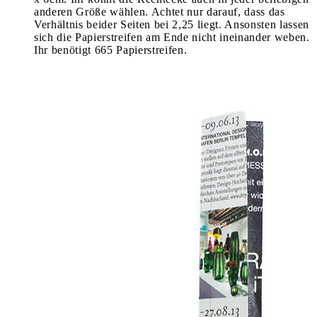
anderen Größe wählen. Achtet nur darauf, dass das
Verhältnis beider Seiten bei 2,25 liegt. Ansonsten lassen
sich die Papierstreifen am Ende nicht ineinander weben.
Ihr benötigt 665 Papierstreifen.