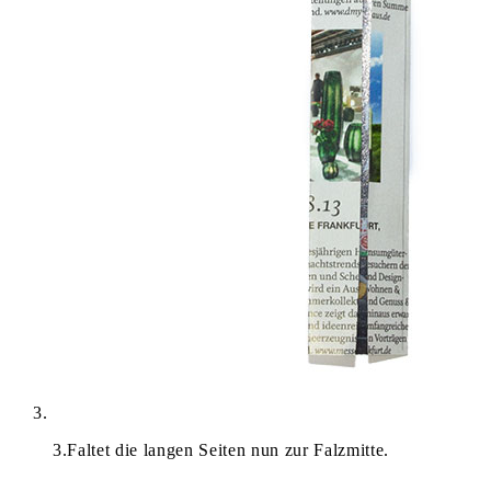
3
.
Faltet die langen Seiten nun zur Falzmitte.