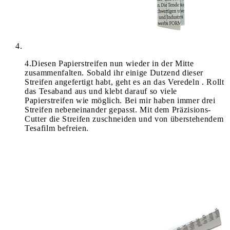
4
.
Diesen Papierstreifen nun wieder in der Mitte
zusammenfalten. Sobald ihr einige Dutzend dieser
Streifen angefertigt habt, geht es an das Veredeln . Rollt
das Tesaband aus und klebt darauf so viele
Papierstreifen wie möglich. Bei mir haben immer drei
Streifen nebeneinander gepasst. Mit dem Präzisions-
Cutter die Streifen zuschneiden und von überstehendem
Tesafilm befreien.