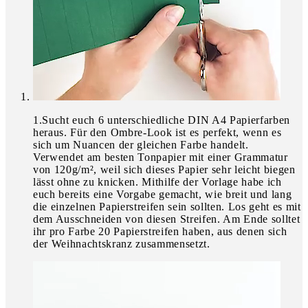
1
.
Sucht euch 6 unterschiedliche DIN A4 Papierfarben
heraus. Für den Ombre-Look ist es perfekt, wenn es
sich um Nuancen der gleichen Farbe handelt.
Verwendet am besten Tonpapier mit einer Grammatur
von 120g/m², weil sich dieses Papier sehr leicht biegen
lässt ohne zu knicken. Mithilfe der Vorlage habe ich
euch bereits eine Vorgabe gemacht, wie breit und lang
die einzelnen Papierstreifen sein sollten. Los geht es mit
dem Ausschneiden von diesen Streifen. Am Ende solltet
ihr pro Farbe 20 Papierstreifen haben, aus denen sich
der Weihnachtskranz zusammensetzt.