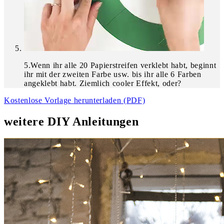
5
.
Wenn ihr alle 20 Papierstreifen verklebt habt, beginnt
ihr mit der zweiten Farbe usw. bis ihr alle 6 Farben
angeklebt habt. Ziemlich cooler Effekt, oder?
Kostenlose Vorlage herunterladen (PDF)
weitere DIY Anleitungen