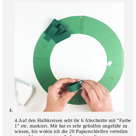
4
.
Auf den Halbkreisen seht ihr 6 Abschnitte mit "Farbe
1" etc. markiert. Mir hat es sehr geholfen ungefähr zu
wissen, bis wohin ich die 20 Papierschleifen verteilen