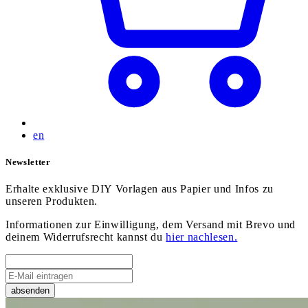
en
Newsletter
Erhalte exklusive DIY Vorlagen aus Papier und Infos zu
unseren Produkten.
Informationen zur Einwilligung, dem Versand mit Brevo und
deinem Widerrufsrecht kannst du
hier nachlesen.
absenden