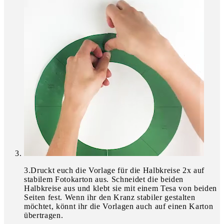
3
.
Druckt euch die Vorlage für die Halbkreise 2x auf
stabilem Fotokarton aus. Schneidet die beiden
Halbkreise aus und klebt sie mit einem Tesa von beiden
Seiten fest. Wenn ihr den Kranz stabiler gestalten
möchtet, könnt ihr die Vorlagen auch auf einen Karton
übertragen.