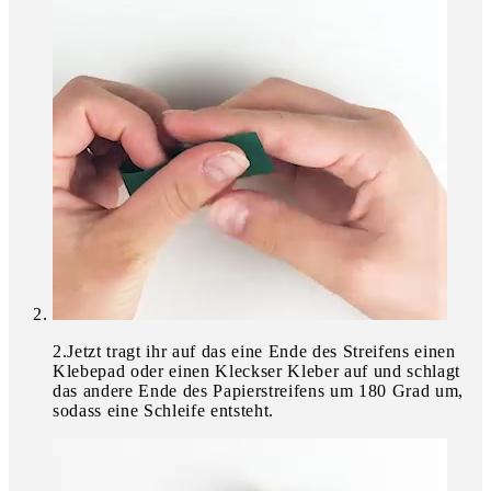
2
.
Jetzt tragt ihr auf das eine Ende des Streifens einen
Klebepad oder einen Kleckser Kleber auf und schlagt
das andere Ende des Papierstreifens um 180 Grad um,
sodass eine Schleife entsteht.