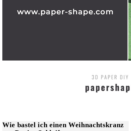
Wie bastel ich einen Weihnachtskranz