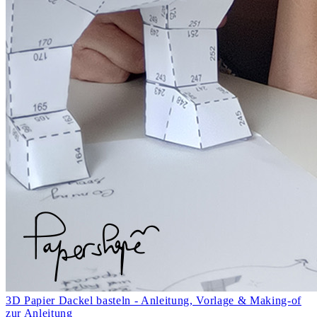
3D Papier Dackel basteln - Anleitung, Vorlage & Making-of
zur Anleitung