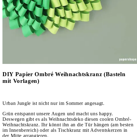
DIY Papier Ombré Weihnachtskranz (Basteln
mit Vorlagen)
Urban Jungle ist nicht nur im Sommer angesagt.
Grün entspannt unsere Augen und macht uns happy.
Deswegen gibt es als Weihnachtsdeko diesen coolen Ombré-
Weihnachtskranz. Ihr könnt ihn an die Tür hängen (am besten
im Innenbereich) oder als Tischkranz mit Adventskerzen in
der Mitte arrangieren.