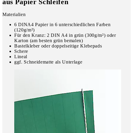
aus Papier Schleifen
Materialien
6 DINA4 Papier in 6 unterschiedlichen Farben
(120g/m²)
Für den Kranz: 2 DIN A4 in grün (300g/m²) oder
Karton (am besten grün bemalen)
Bastelkleber oder doppelseitige Klebepads
Schere
Lineal
ggf. Schneidematte als Unterlage