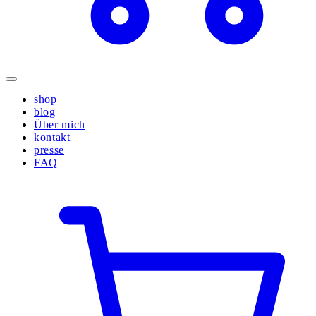
shop
blog
Über mich
kontakt
presse
FAQ