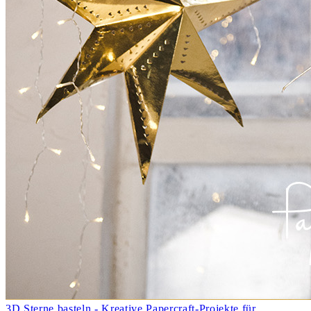
3D Sterne basteln - Kreative Papercraft-Projekte für