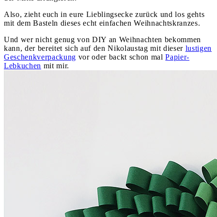
Also, zieht euch in eure Lieblingsecke zurück und los gehts
mit dem Basteln dieses echt einfachen Weihnachtskranzes.
Und wer nicht genug von DIY an Weihnachten bekommen
kann, der bereitet sich auf den Nikolaustag mit dieser
lustigen
Geschenkverpackung
vor oder backt schon mal
Papier-
Lebkuchen
mit mir.